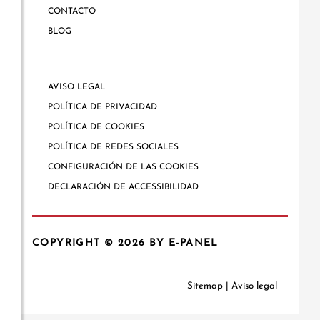
CONTACTO
BLOG
AVISO LEGAL
POLÍTICA DE PRIVACIDAD
POLÍTICA DE COOKIES
POLÍTICA DE REDES SOCIALES
CONFIGURACIÓN DE LAS COOKIES
DECLARACIÓN DE ACCESSIBILIDAD
COPYRIGHT © 2026
BY E-PANEL
Sitemap
|
Aviso legal