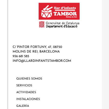
C/ PINTOR FORTUNY, 47, 08750
MOLINS DE REI, BARCELONA
936 681 585
INFO@LLARDINFANTSTAMBOR.COM
QUIENES SOMOS
SERVICIOS
ACTIVIDADES
INSTALACIONES
GALERÍA