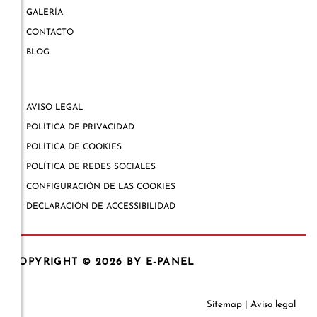
GALERÍA
CONTACTO
BLOG
AVISO LEGAL
POLÍTICA DE PRIVACIDAD
POLÍTICA DE COOKIES
POLÍTICA DE REDES SOCIALES
CONFIGURACIÓN DE LAS COOKIES
DECLARACIÓN DE ACCESSIBILIDAD
COPYRIGHT © 2026
BY E-PANEL
Sitemap
|
Aviso legal