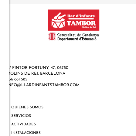
C/ PINTOR FORTUNY, 47, 08750
MOLINS DE REI, BARCELONA
936 681 585
INFO@LLARDINFANTSTAMBOR.COM
QUIENES SOMOS
SERVICIOS
ACTIVIDADES
INSTALACIONES