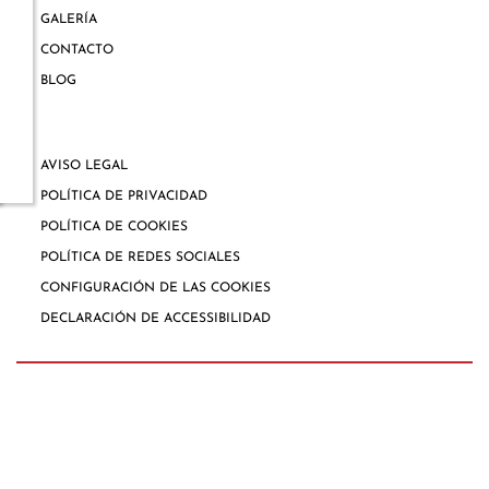
GALERÍA
CONTACTO
BLOG
AVISO LEGAL
POLÍTICA DE PRIVACIDAD
POLÍTICA DE COOKIES
POLÍTICA DE REDES SOCIALES
CONFIGURACIÓN DE LAS COOKIES
DECLARACIÓN DE ACCESSIBILIDAD
COPYRIGHT © 2026
BY E-PANEL
Sitemap
|
Aviso legal