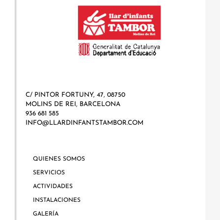
C/ PINTOR FORTUNY, 47, 08750
MOLINS DE REI, BARCELONA
936 681 585
INFO@LLARDINFANTSTAMBOR.COM
QUIENES SOMOS
SERVICIOS
ACTIVIDADES
INSTALACIONES
GALERÍA