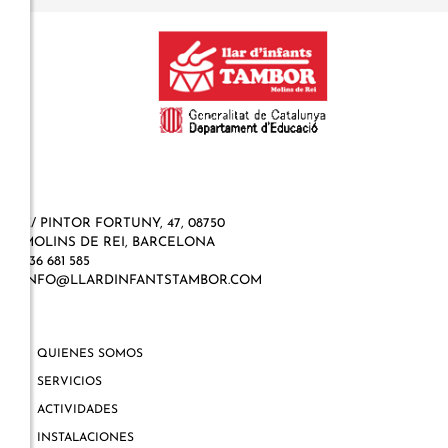
C/ PINTOR FORTUNY, 47, 08750
MOLINS DE REI, BARCELONA
936 681 585
INFO@LLARDINFANTSTAMBOR.COM
QUIENES SOMOS
SERVICIOS
ACTIVIDADES
INSTALACIONES