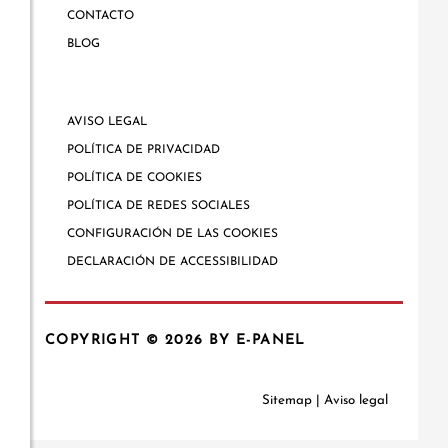
CONTACTO
BLOG
AVISO LEGAL
POLÍTICA DE PRIVACIDAD
POLÍTICA DE COOKIES
POLÍTICA DE REDES SOCIALES
CONFIGURACIÓN DE LAS COOKIES
DECLARACIÓN DE ACCESSIBILIDAD
COPYRIGHT © 2026
BY E-PANEL
Sitemap
|
Aviso legal