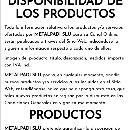
DISPONIBILIDAD DE
LOS PRODUCTOS
Toda la información relativa a los productos y/o servicios
ofertados por
METALPADI SLU
para su Canal Online,
serán publicados a través del Sitio Web, indicándose la
siguiente información respecto a cada uno de ellos:
Imagen del producto, titulo, descripción, medidas, importe
con IVA incl.
METALPADI SLU
podrá, en cualquier momento, añadir
nuevos productos y/o servicios a los incluidos en el Sitio
Web, entendiéndose, salvo que se disponga otra cosa, que
tales nuevos productos se regirán por lo dispuesto en las
Condiciones Generales en vigor en ese momento.
PRODUCTOS
METALPADI SLU
pretende garantizar la disposición de