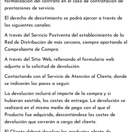
formalización del contrato en el caso de contratación de
prestaciones de servicio.
El derecho de desistimiento se podrá ejercer a través de
los siguientes canales:
A través del Servicio Postventa del establecimiento de la
Red de Distribución de más cercano, siempre aportando el
Comprobante de Compra.
A través del Sitio Web, rellenando el formulario web
adjunto a la solicitud de devolución.
Contactando con el Servicio de Atención al Cliente, donde
se indicarán los pasos a seguir.
La devolución incluirá el importe de la compra y si
hubieran existido, los costes de entrega. La devolución se
realizará en el mismo medio de pago con el que el
Producto fue adquirido, descontándose los costes de
devolución que correrán a cargo del cliente.