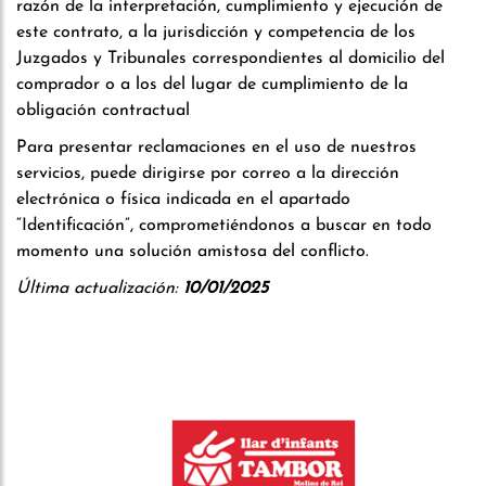
razón de la interpretación, cumplimiento y ejecución de
este contrato, a la jurisdicción y competencia de los
Juzgados y Tribunales correspondientes al domicilio del
comprador o a los del lugar de cumplimiento de la
obligación contractual
Para presentar reclamaciones en el uso de nuestros
servicios, puede dirigirse por correo a la dirección
electrónica o física indicada en el apartado
“Identificación”, comprometiéndonos a buscar en todo
momento una solución amistosa del conflicto.
Última actualización:
10/01/2025