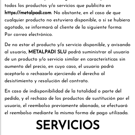
todos los productos y/o servicios que publicita en
https://metalpadi.com
. No obstante, en el caso de que
cualquier producto no estuviera disponible, o si se hubiera
agotado, se informará al cliente de la siguiente forma:
Por correo electrónico.
De no estar el producto y/o servicio disponible, y avisando
al usuario,
METALPADI SLU
podrá suministrar al usuario
de un producto y/o servicio similar en características sin
aumento del precio, en cuyo caso, el usuario podrá
aceptarlo o rechazarlo ejerciendo el derecho al
desistimiento y resolución del contrato.
En caso de indisponibilidad de la totalidad o parte del
pedido, y el rechazo de los productos de sustitución por el
usuario, el reembolso previamente abonado, se efectuará
el reembolso mediante la misma forma de pago utilizada.
SERVICIOS