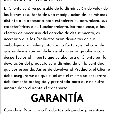
RDL 1/2007, de 16 de noviembre.
El Cliente será responsable de la disminución de valor de
los bienes resultante de una manipulación de los mismos
distinta a la necesaria para establecer su naturaleza, sus
características o su funcionamiento. En todo caso, a los
efectos de hacer uso del derecho de desistimiento, es
necesario que los Productos sean devueltos en sus
embalajes originales junto con la factura, en el caso de
que se devuelvan sin dichos embalajes originales o con
desperfectos el importe que se abonará al Cliente por la
devolución del producto será disminuido en la cantidad
que corresponda. Antes de devolver el Producto, el Cliente
debe asegurarse de que el mismo el mismo se encuentra
debidamente protegido y precintado para que no sufra
ningún daño durante el transporte.
GARANTÍA
Cuando el Producto o Productos adquiridos presentaren