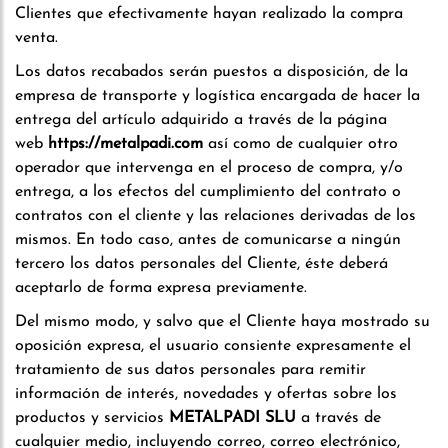
Clientes que efectivamente hayan realizado la compra
venta.
Los datos recabados serán puestos a disposición, de la
empresa de transporte y logística encargada de hacer la
entrega del artículo adquirido a través de la página
web
https://metalpadi.com
así como de cualquier otro
operador que intervenga en el proceso de compra, y/o
entrega, a los efectos del cumplimiento del contrato o
contratos con el cliente y las relaciones derivadas de los
mismos. En todo caso, antes de comunicarse a ningún
tercero los datos personales del Cliente, éste deberá
aceptarlo de forma expresa previamente.
Del mismo modo, y salvo que el Cliente haya mostrado su
oposición expresa, el usuario consiente expresamente el
tratamiento de sus datos personales para remitir
información de interés, novedades y ofertas sobre los
productos y servicios
METALPADI SLU
a través de
cualquier medio, incluyendo correo, correo electrónico,