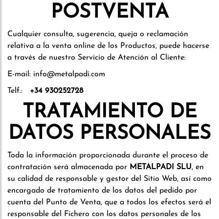
POSTVENTA
Cualquier consulta, sugerencia, queja o reclamación
relativa a la venta online de los Productos, puede hacerse
a través de nuestro Servicio de Atención al Cliente:
E-mail: info@metalpadi.com
Telf.:
+
34 930252728
TRATAMIENTO DE
DATOS PERSONALES
Toda la información proporcionada durante el proceso de
contratación será almacenada por
METALPADI SLU
, en
su calidad de responsable y gestor del Sitio Web, así como
encargado de tratamiento de los datos del pedido por
cuenta del Punto de Venta, que a todos los efectos será el
responsable del Fichero con los datos personales de los