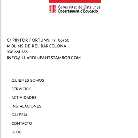
C/ PINTOR FORTUNY, 47, 08750
MOLINS DE REI, BARCELONA
936 681 585
INFO@LLARDINFANTSTAMBOR.COM
QUIENES SOMOS
SERVICIOS
ACTIVIDADES
INSTALACIONES
GALERÍA
CONTACTO
BLOG