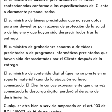
El suministro de bienes o prestaciones de servicios
confeccionados conforme a las especificaciones del Cliente
o claramente personalizados.
El suministro de bienes precintados que no sean aptos
para ser devueltos por razones de protección de la salud
o de higiene y que hayan sido desprecintados tras la
entrega.
El suministro de grabaciones sonoras o de vídeos
precintados o de programas informáticos precintados que
hayan sido desprecintados por el Cliente después de la
entrega.
El suministro de contenido digital (que no se preste en un
soporte material) cuando la ejecución ya haya
comenzado. El Cliente conoce expresamente que una vez
comenzada la descarga digital perderá el derecho de
desistimiento.
Cualquier otro bien o servicio amparado en el art. 103 del