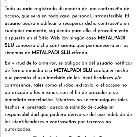
Todo usuario registrado dispondrá de una contraseña de
acceso, que será en todo caso, personal, intransferible. El
usuario podrá modificar o recuperar dicha contraseña en
cualquier momento, siguiendo para ello el procedimiento
dispuesto en el Sitio Web. En ningún caso
METALPADI
SLU
conocerá dicha contraseña, que permanecerá en los
sistemas de
METALPADI SLU
cifrada.
En virtud de lo anterior, es obligación del usuario notificar
de forma inmediata a
METALPADI SLU
cualquier hecho
que permita el uso indebido de los identificadores y/o
contraseñas, tales como el robo, extravío, o el acceso no
autorizado a los mismos, con el fin de proceder a su
inmediata cancelación. Mientras no se comuniquen tales
hechos, el prestador quedará eximido de cualquier
responsabilidad que pudiera derivarse del uso indebido de
los identificadores o contraseñas por terceros no
autorizados.