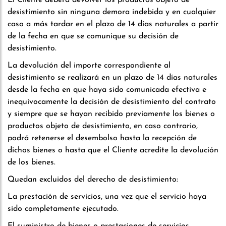
El Cliente deberá devolver los productos objeto de
desistimiento sin ninguna demora indebida y en cualquier
caso a más tardar en el plazo de 14 días naturales a partir
de la fecha en que se comunique su decisión de
desistimiento.
La devolución del importe correspondiente al
desistimiento se realizará en un plazo de 14 días naturales
desde la fecha en que haya sido comunicada efectiva e
inequívocamente la decisión de desistimiento del contrato
y siempre que se hayan recibido previamente los bienes o
productos objeto de desistimiento, en caso contrario,
podrá retenerse el desembolso hasta la recepción de
dichos bienes o hasta que el Cliente acredite la devolución
de los bienes.
Quedan excluidos del derecho de desistimiento:
La prestación de servicios, una vez que el servicio haya
sido completamente ejecutado.