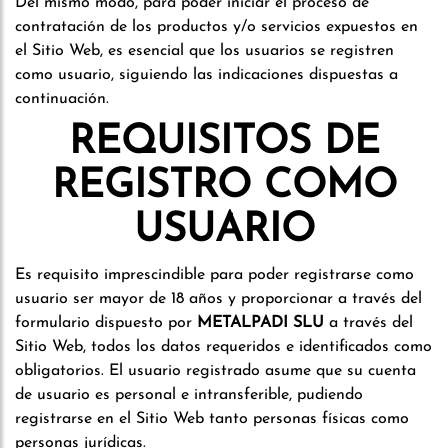
Del mismo modo, para poder iniciar el proceso de
contratación de los productos y/o servicios expuestos en
el Sitio Web, es esencial que los usuarios se registren
como usuario, siguiendo las indicaciones dispuestas a
continuación.
REQUISITOS DE
REGISTRO COMO
USUARIO
Es requisito imprescindible para poder registrarse como
usuario ser mayor de 18 años y proporcionar a través del
formulario dispuesto por
METALPADI SLU
a través del
Sitio Web, todos los datos requeridos e identificados como
obligatorios. El usuario registrado asume que su cuenta
de usuario es personal e intransferible, pudiendo
registrarse en el Sitio Web tanto personas físicas como
personas jurídicas.