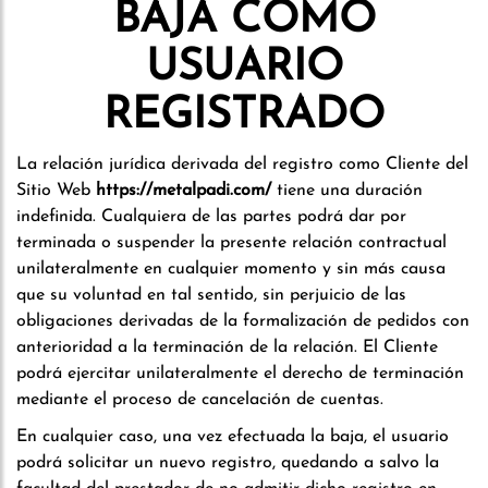
BAJA COMO
USUARIO
REGISTRADO
La relación jurídica derivada del registro como Cliente del
Sitio Web
https://metalpadi.com/
tiene una duración
indefinida. Cualquiera de las partes podrá dar por
terminada o suspender la presente relación contractual
unilateralmente en cualquier momento y sin más causa
que su voluntad en tal sentido, sin perjuicio de las
obligaciones derivadas de la formalización de pedidos con
anterioridad a la terminación de la relación. El Cliente
podrá ejercitar unilateralmente el derecho de terminación
mediante el proceso de cancelación de cuentas.
En cualquier caso, una vez efectuada la baja, el usuario
podrá solicitar un nuevo registro, quedando a salvo la