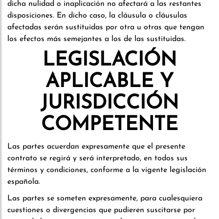
dicha nulidad o inaplicación no afectará a las restantes
disposiciones. En dicho caso, la cláusula o cláusulas
afectadas serán sustituidas por otra u otras que tengan
los efectos más semejantes a los de las sustituidas.
LEGISLACIÓN
APLICABLE Y
JURISDICCIÓN
COMPETENTE
Las partes acuerdan expresamente que el presente
contrato se regirá y será interpretado, en todos sus
términos y condiciones, conforme a la vigente legislación
española.
Las partes se someten expresamente, para cualesquiera
cuestiones o divergencias que pudieren suscitarse por