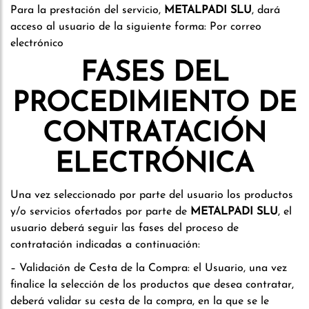
Para la prestación del servicio,
METALPADI SLU
, dará
acceso al usuario de la siguiente forma: Por correo
electrónico
FASES DEL
PROCEDIMIENTO DE
CONTRATACIÓN
ELECTRÓNICA
Una vez seleccionado por parte del usuario los productos
y/o servicios ofertados por parte de
METALPADI SLU
, el
usuario deberá seguir las fases del proceso de
contratación indicadas a continuación:
– Validación de Cesta de la Compra: el Usuario, una vez
finalice la selección de los productos que desea contratar,
deberá validar su cesta de la compra, en la que se le