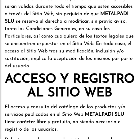
serán válidas durante todo el tiempo que estén accesibles
a través del Sitio Web, sin perjuicio de que
METALPADI
SLU
se reserva el derecho a modificar, sin previo aviso,
tanto las Condiciones Generales, en su caso las
Particulares, así como cualquiera de los textos legales que
se encuentren expuestos en el Sitio Web. En todo caso, el
acceso al Sitio Web tras su modificación, inclusión y/o
sustitución, implica la aceptación de los mismos por parte
del usuario.
ACCESO Y REGISTRO
AL SITIO WEB
El acceso y consulta del catálogo de los productos y/o
servicios publicados en el Sitio Web
METALPADI SLU
tiene carácter libre y gratuito, no siendo necesario el
registro de los usuarios.