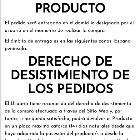
PRODUCTO
El pedido será entregado en el domicilio designado por el
usuario en el momento de realizar la compra.
El ámbito de entrega es en las siguientes zonas: España
península.
DERECHO DE
DESISTIMIENTO DE
LOS PEDIDOS
El Usuario tiene reconocido del derecho de desistimiento
de la compra efectuada a través del Sitio Web y, por
tanto, si no queda satisfecho, podrá devolver el Producto
en un plazo máximo catorce (14) días naturales desde que
haya adquirido la posesión del producto/s o desde la