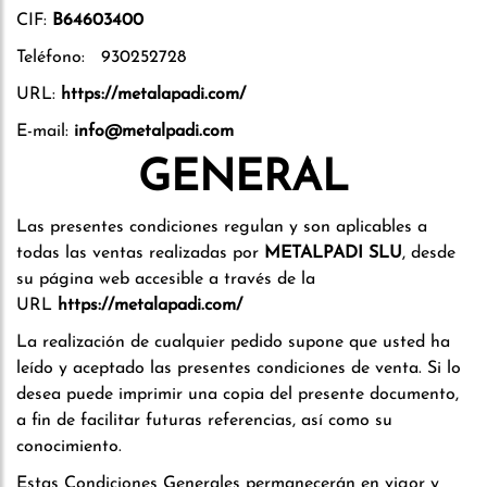
CIF:
B64603400
Teléfono: 930252728
URL:
https://metalapadi.com/
E-mail:
info@metalpadi.com
GENERAL
Las presentes condiciones regulan y son aplicables a
todas las ventas realizadas por
METALPADI SLU
, desde
su página web accesible a través de la
URL
https://metalapadi.com/
La realización de cualquier pedido supone que usted ha
leído y aceptado las presentes condiciones de venta. Si lo
desea puede imprimir una copia del presente documento,
a fin de facilitar futuras referencias, así como su
conocimiento.
Estas Condiciones Generales permanecerán en vigor y