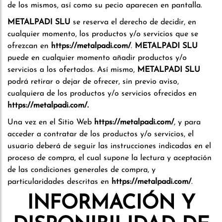
de los mismos, así como su pecio aparecen en pantalla.
METALPADI SLU
se reserva el derecho de decidir, en
cualquier momento, los productos y/o servicios que se
ofrezcan en
https://metalpadi.com/
.
METALPADI SLU
puede en cualquier momento añadir productos y/o
servicios a los ofertados. Así mismo,
METALPADI SLU
podrá retirar o dejar de ofrecer, sin previo aviso,
cualquiera de los productos y/o servicios ofrecidos en
https://metalpadi.com/.
Una vez en el Sitio Web
https://metalpadi.com/
, y para
acceder a contratar de los productos y/o servicios, el
usuario deberá de seguir las instrucciones indicadas en el
proceso de compra, el cual supone la lectura y aceptación
de las condiciones generales de compra, y
particularidades descritas en
https://metalpadi.com/
.
INFORMACIÓN Y