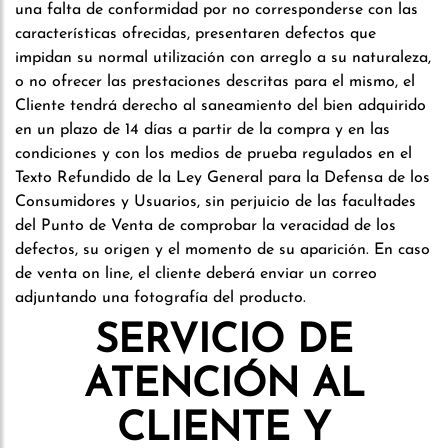
una falta de conformidad por no corresponderse con las
características ofrecidas, presentaren defectos que
impidan su normal utilización con arreglo a su naturaleza,
o no ofrecer las prestaciones descritas para el mismo, el
Cliente tendrá derecho al saneamiento del bien adquirido
en un plazo de 14 días a partir de la compra y en las
condiciones y con los medios de prueba regulados en el
Texto Refundido de la Ley General para la Defensa de los
Consumidores y Usuarios, sin perjuicio de las facultades
del Punto de Venta de comprobar la veracidad de los
defectos, su origen y el momento de su aparición. En caso
de venta on line, el cliente deberá enviar un correo
adjuntando una fotografía del producto.
SERVICIO DE
ATENCIÓN AL
CLIENTE Y