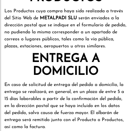
Los Productos cuya compra haya sido realizada a través
del Sitio Web de
METALPADI SLU
serán enviados a la
dirección postal que se indique en el formulario de pedido,
no pudiendo la misma corresponder a un apartado de
correos o lugares públicos, tales como la vía pública,
plazas, estaciones, aeropuertos u otros similares.
ENTREGA A
DOMICILIO
En caso de solicitud de entrega del pedido a domicilio, la
entrega se realizará, en general, en un plazo de entre 5 a
15 días laborables a partir de la confirmación del pedido,
en la dirección postal que se haya incluido en los datos
del pedido, salvo causa de fuerza mayor. El albarán de
entrega será remitido junto con el Producto o Productos,
así como la factura.