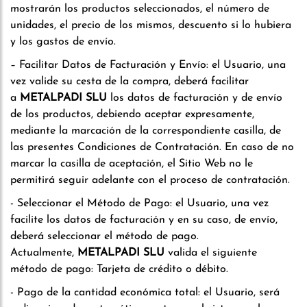
mostrarán los productos seleccionados, el número de
unidades, el precio de los mismos, descuento si lo hubiera
y los gastos de envío.
– Facilitar Datos de Facturación y Envío: el Usuario, una
vez valide su cesta de la compra, deberá facilitar
a
METALPADI SLU
los datos de facturación y de envío
de los productos, debiendo aceptar expresamente,
mediante la marcación de la correspondiente casilla, de
las presentes Condiciones de Contratación. En caso de no
marcar la casilla de aceptación, el Sitio Web no le
permitirá seguir adelante con el proceso de contratación.
- Seleccionar el Método de Pago: el Usuario, una vez
facilite los datos de facturación y en su caso, de envío,
deberá seleccionar el método de pago.
Actualmente,
METALPADI SLU
valida el siguiente
método de pago: Tarjeta de crédito o débito.
- Pago de la cantidad económica total: el Usuario, será