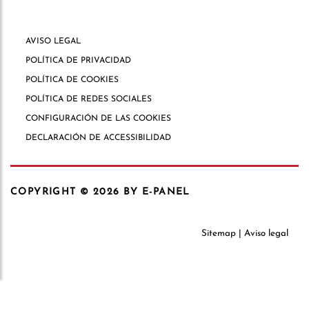
AVISO LEGAL
POLÍTICA DE PRIVACIDAD
POLÍTICA DE COOKIES
POLÍTICA DE REDES SOCIALES
CONFIGURACIÓN DE LAS COOKIES
DECLARACIÓN DE ACCESSIBILIDAD
COPYRIGHT © 2026
BY E-PANEL
Sitemap
|
Aviso legal