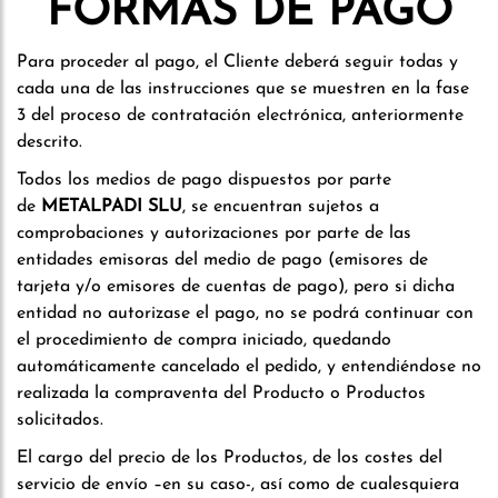
FORMAS DE PAGO
Para proceder al pago, el Cliente deberá seguir todas y
cada una de las instrucciones que se muestren en la fase
3 del proceso de contratación electrónica, anteriormente
descrito.
Todos los medios de pago dispuestos por parte
de
METALPADI SLU
, se encuentran sujetos a
comprobaciones y autorizaciones por parte de las
entidades emisoras del medio de pago (emisores de
tarjeta y/o emisores de cuentas de pago), pero si dicha
entidad no autorizase el pago, no se podrá continuar con
el procedimiento de compra iniciado, quedando
automáticamente cancelado el pedido, y entendiéndose no
realizada la compraventa del Producto o Productos
solicitados.
El cargo del precio de los Productos, de los costes del
servicio de envío –en su caso-, así como de cualesquiera