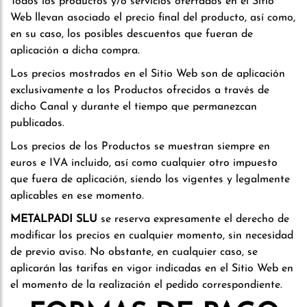
Todos los productos y/o servicios ofertados en el Sitio
Web llevan asociado el precio final del producto, así como,
en su caso, los posibles descuentos que fueran de
aplicación a dicha compra.
Los precios mostrados en el Sitio Web son de aplicación
exclusivamente a los Productos ofrecidos a través de
dicho Canal y durante el tiempo que permanezcan
publicados.
Los precios de los Productos se muestran siempre en
euros e IVA incluido, así como cualquier otro impuesto
que fuera de aplicación, siendo los vigentes y legalmente
aplicables en ese momento.
METALPADI SLU
se reserva expresamente el derecho de
modificar los precios en cualquier momento, sin necesidad
de previo aviso. No obstante, en cualquier caso, se
aplicarán las tarifas en vigor indicadas en el Sitio Web en
el momento de la realización el pedido correspondiente.