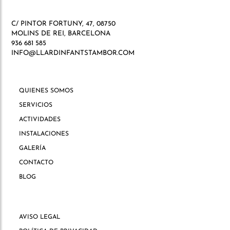
C/ PINTOR FORTUNY, 47, 08750
MOLINS DE REI, BARCELONA
936 681 585
INFO@LLARDINFANTSTAMBOR.COM
QUIENES SOMOS
SERVICIOS
ACTIVIDADES
INSTALACIONES
GALERÍA
CONTACTO
BLOG
AVISO LEGAL