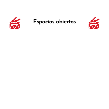
Espacios abiertos