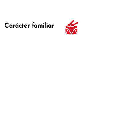
Carácter familiar