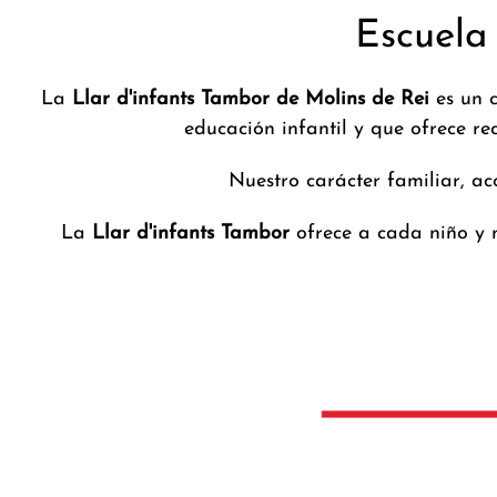
Escuela 
La
Llar d'infants Tambor de Molins de Rei
es un c
educación infantil y que ofrece rec
Nuestro carácter familiar, ac
La
Llar d'infants Tambor
ofrece a cada niño y n