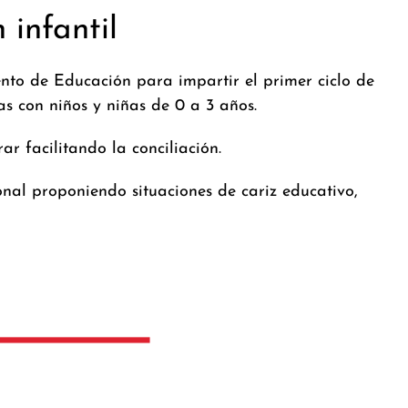
 infantil
nto de Educación para impartir el primer ciclo de
ias con niños y niñas de 0 a 3 años.
r facilitando la conciliación.
onal proponiendo situaciones de cariz educativo,