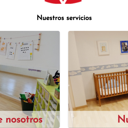
Nuestros servicios
 nosotros
Nu