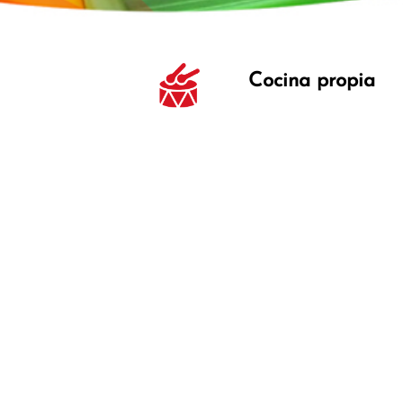
Cocina propia