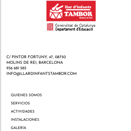
C/ PINTOR FORTUNY, 47, 08750
MOLINS DE REI, BARCELONA
936 681 585
INFO@LLARDINFANTSTAMBOR.COM
QUIENES SOMOS
SERVICIOS
ACTIVIDADES
INSTALACIONES
GALERÍA