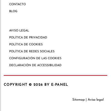
CONTACTO
BLOG
AVISO LEGAL
POLÍTICA DE PRIVACIDAD
POLÍTICA DE COOKIES
POLÍTICA DE REDES SOCIALES
CONFIGURACIÓN DE LAS COOKIES
DECLARACIÓN DE ACCESSIBILIDAD
COPYRIGHT © 2026
BY E-PANEL
Sitemap
|
Aviso legal