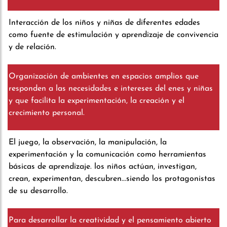
Interacción de los niños y niñas de diferentes edades
como fuente de estimulación y aprendizaje de convivencia
y de relación.
Organización de ambientes en espacios amplios que
responden a las necesidades e intereses del enes y niñas
y que facilita la experimentación, la creación y el
crecimiento personal.
El juego, la observación, la manipulación, la
experimentación y la comunicación como herramientas
básicas de aprendizaje. los niños actúan, investigan,
crean, experimentan, descubren...siendo los protagonistas
de su desarrollo.
Para desarrollar la creatividad y el pensamiento abierto