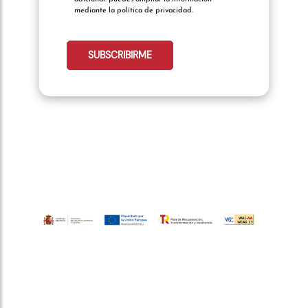
mediante la política de privacidad.
telefonocliente:
SUBSCRIBIRME