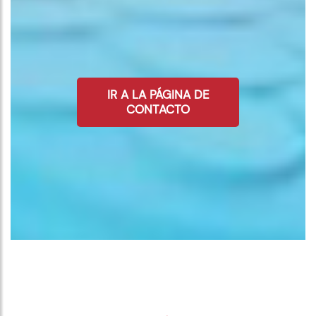
IR A LA PÁGINA DE
CONTACTO