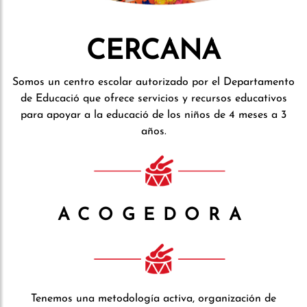
CERCANA
Somos un centro escolar autorizado por el Departamento
de Educació que ofrece servicios y recursos educativos
para apoyar a la educació de los niños de 4 meses a 3
años.
ACOGEDORA
Tenemos una metodología activa, organización de