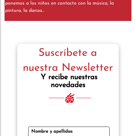
ponemos a los niños en contacto con la música, la
pintura, la danza...
Suscríbete a
nuestra Newsletter
Y recibe nuestras
novedades
Nombre y apellidos: