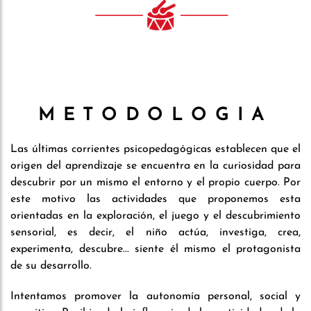
METODOLOGIA
Las últimas corrientes psicopedagógicas establecen que el
origen del aprendizaje se encuentra en la curiosidad para
descubrir por un mismo el entorno y el propio cuerpo. Por
este motivo las actividades que proponemos esta
orientadas en la exploración, el juego y el descubrimiento
sensorial, es decir, el niño actúa, investiga, crea,
experimenta, descubre... siente él mismo el protagonista
de su desarrollo.
Intentamos promover la autonomía personal, social y