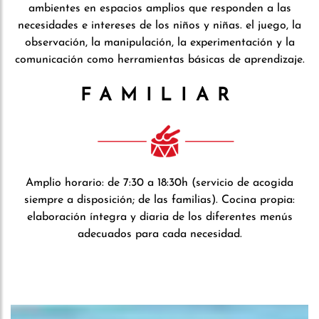
ambientes en espacios amplios que responden a las
necesidades e intereses de los niños y niñas. el juego, la
observación, la manipulación, la experimentación y la
comunicación como herramientas básicas de aprendizaje.
FAMILIAR
Amplio horario: de 7:30 a 18:30h (servicio de acogida
siempre a disposición; de las familias). Cocina propia:
elaboración íntegra y diaria de los diferentes menús
adecuados para cada necesidad.