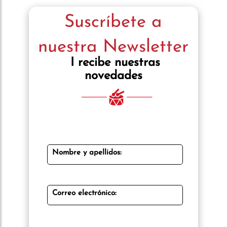
Suscríbete a
nuestra Newsletter
I recibe nuestras
novedades
Nombre y apellidos:
Correo electrónico: