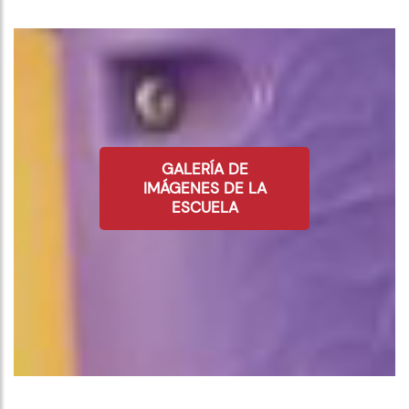
GALERÍA DE
IMÁGENES DE LA
ESCUELA