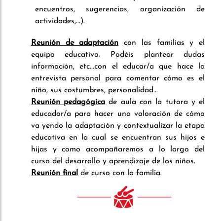
encuentros, sugerencias, organización de
actividades,...).
Reunión de adaptación
con las familias y el
equipo educativo. Podéis plantear dudas
información, etc...con el educar/a que hace la
entrevista personal para comentar cómo es el
niño, sus costumbres, personalidad...
Reunión pedagógica
de aula con la tutora y el
educador/a para hacer una valoración de cómo
va yendo la adaptación y contextualizar la etapa
educativa en la cual se encuentran sus hijos e
hijas y como acompañaremos a lo largo del
curso del desarrollo y aprendizaje de los niños.
Reunión final
de curso con la familia.