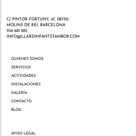
C/ PINTOR FORTUNY, 47, 08750
MOLINS DE REI, BARCELONA
936 681 585
INFO@LLARDINFANTSTAMBOR.COM
QUIENES SOMOS
SERVICIOS
ACTIVIDADES
INSTALACIONES
GALERÍA
CONTACTO
BLOG
AVISO LEGAL