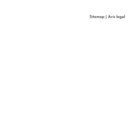
Sitemap
|
Avís legal