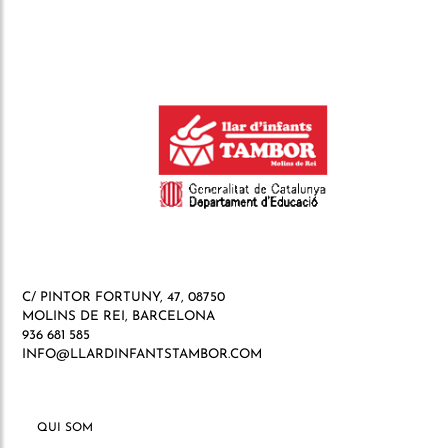
C/ PINTOR FORTUNY, 47, 08750
MOLINS DE REI, BARCELONA
936 681 585
INFO@LLARDINFANTSTAMBOR.COM
QUI SOM