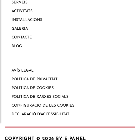
SERVEIS
ACTIVITATS
INSTAL·LACIONS
GALERIA
CONTACTE
BLOG
AVÍS LEGAL
POLÍTICA DE PRIVACITAT
POLÍTICA DE COOKIES
POLÍTICA DE XARXES SOCIALS
CONFIGURACIÓ DE LES COOKIES
DECLARACIÓ D'ACCESSIBILITAT
COPYRIGHT © 2026
BY E-PANEL