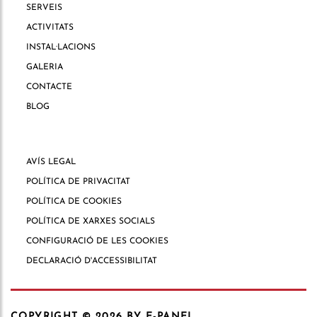
SERVEIS
ACTIVITATS
INSTAL·LACIONS
GALERIA
CONTACTE
BLOG
AVÍS LEGAL
POLÍTICA DE PRIVACITAT
POLÍTICA DE COOKIES
POLÍTICA DE XARXES SOCIALS
CONFIGURACIÓ DE LES COOKIES
DECLARACIÓ D'ACCESSIBILITAT
COPYRIGHT © 2026
BY E-PANEL