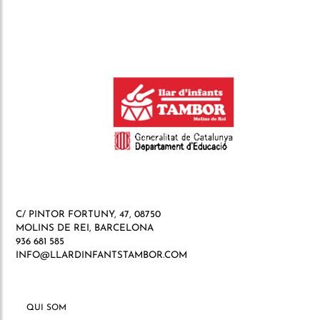
C/ PINTOR FORTUNY, 47, 08750
MOLINS DE REI, BARCELONA
936 681 585
INFO@LLARDINFANTSTAMBOR.COM
QUI SOM