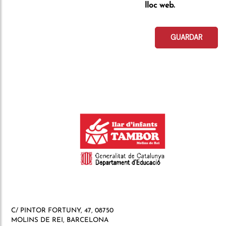
lloc web.
GUARDAR
C/ PINTOR FORTUNY, 47, 08750
MOLINS DE REI, BARCELONA