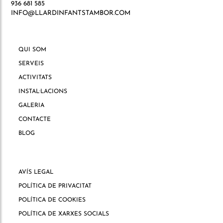
936 681 585
INFO@LLARDINFANTSTAMBOR.COM
QUI SOM
SERVEIS
ACTIVITATS
INSTAL·LACIONS
GALERIA
CONTACTE
BLOG
AVÍS LEGAL
POLÍTICA DE PRIVACITAT
POLÍTICA DE COOKIES
POLÍTICA DE XARXES SOCIALS