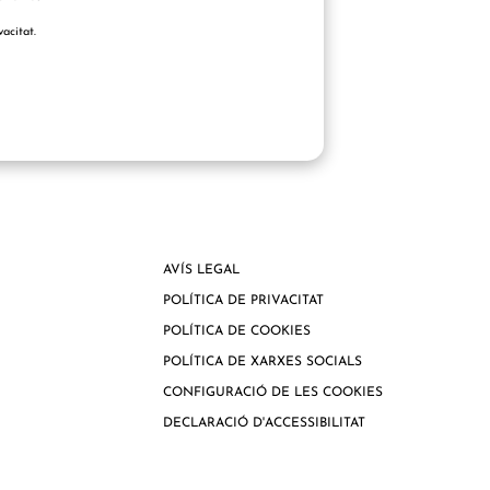
acitat.
AVÍS LEGAL
POLÍTICA DE PRIVACITAT
POLÍTICA DE COOKIES
POLÍTICA DE XARXES SOCIALS
CONFIGURACIÓ DE LES COOKIES
DECLARACIÓ D'ACCESSIBILITAT