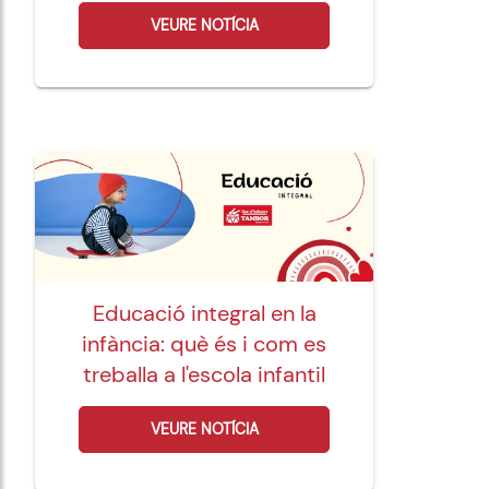
VEURE NOTÍCIA
Educació integral en la
infància: què és i com es
treballa a l'escola infantil
VEURE NOTÍCIA