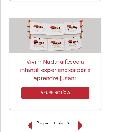
Vivim Nadal a l'escola
infantil: experiències per a
aprendre jugant
VEURE NOTÍCIA
Pàgina
de
1
2