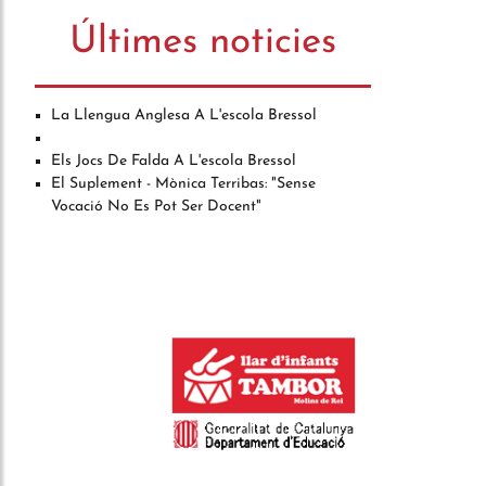
Últimes noticies
La Llengua Anglesa A L'escola Bressol
Els Jocs De Falda A L'escola Bressol
El Suplement - Mònica Terribas: "sense
Vocació No Es Pot Ser Docent"