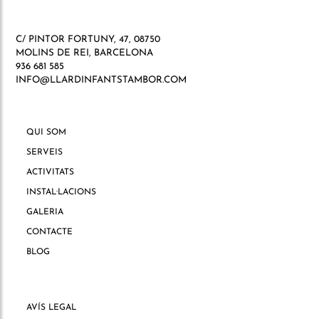
C/ PINTOR FORTUNY, 47, 08750
MOLINS DE REI, BARCELONA
936 681 585
INFO@LLARDINFANTSTAMBOR.COM
QUI SOM
SERVEIS
ACTIVITATS
INSTAL·LACIONS
GALERIA
CONTACTE
BLOG
AVÍS LEGAL